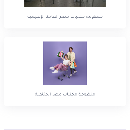
منظومة مكتبات مصر العامة الإقليمية
منظومة مكتبات مصر المتنقلة