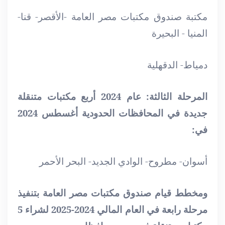
مكتبة صندوق مكتبات مصر العامة -الأقصر- قنا-
المنيا - البحيرة
دمياط- الدقهلية
المرحلة الثالثة: عام 2024 أربع مكتبات متنقلة
جديدة في المحافظات الحدودية أغسطس 2024
في:
أسوان- مطروح- الوادي الجديد- البحر الأحمر
ومخطط قيام صندوق مكتبات مصر العامة بتنفيذ
مرحلة رابعة في العام المالي 2024-2025 لشراء 5