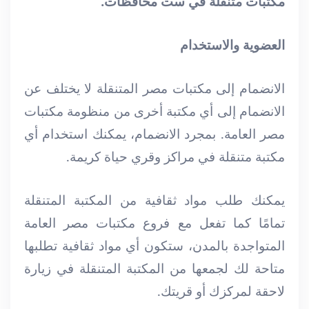
مكتبات متنقلة في ست محافظات.
العضوية والاستخدام
الانضمام إلى مكتبات مصر المتنقلة لا يختلف عن
الانضمام إلى أي مكتبة أخرى من منظومة مكتبات
مصر العامة. بمجرد الانضمام، يمكنك استخدام أي
مكتبة متنقلة في مراكز وقري حياة كريمة.
يمكنك طلب مواد ثقافية من المكتبة المتنقلة
تمامًا كما تفعل مع فروع مكتبات مصر العامة
المتواجدة بالمدن، ستكون أي مواد ثقافية تطلبها
متاحة لك لجمعها من المكتبة المتنقلة في زيارة
لاحقة لمركزك أو قريتك.