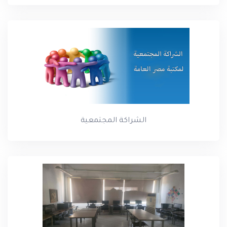
الشراكة المجتمعية