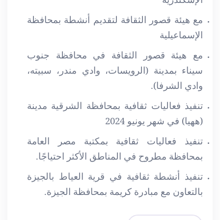
مع هيئة قصور الثقافة لتقديم أنشطة بمحافظة
الإسماعيلية
مع هيئة قصور الثقافة في محافظة جنوب
سيناء بمدينة (الرويسات، وادي مندر، سبيته،
وادي الشرفا).
تنفيذ فعاليات ثقافية بمحافظة الشرقية مدينة
(ههيا) في شهر يونيو 2024
تنفيذ فعاليات ثقافية بمكتبة مصر العامة
بمحافظة مطروح في المناطق الأكثر احتياجًا.
تنفيذ أنشطة ثقافية في قرية العياط بالجيزة
بالتعاون مع مبادرة كريمة بمحافظة الجيزة.