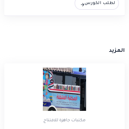
لطلب الكورس
المزيد
مكتبات جاهزة للافتتاح