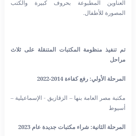
العناوين المطبوعة بحروف كبيرة والكتب
المصورة للأطفال.
تم تنفيذ منظومة المكتبات المتنقلة على ثلاث
مراحل
المرحلة الأولي: رفع كفاءة 2014-2022
مكتبة مصر العامة بنها – الزقازيق - الإسماعيلية –
أسيوط
المرحلة الثانية: شراء مكتبات جديدة عام 2023