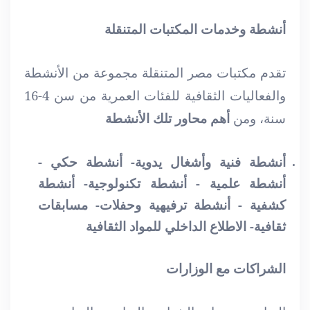
أنشطة وخدمات المكتبات المتنقلة
تقدم مكتبات مصر المتنقلة مجموعة من الأنشطة
والفعاليات الثقافية للفئات العمرية من سن 4-16
سنة، ومن
أهم محاور تلك الأنشطة
أنشطة فنية وأشغال يدوية- أنشطة حكي -
أنشطة علمية - أنشطة تكنولوجية- أنشطة
كشفية - أنشطة ترفيهية وحفلات- مسابقات
ثقافية- الاطلاع الداخلي للمواد الثقافية
الشراكات مع الوزارات