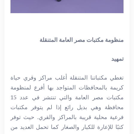
منظومة مكتبات مصر العامة المتنقلة
تمهيد
تغطي مكتباتنا المتنقلة أغلب مراكز وقري حياة
كريمة بالمحافظات المتواجد بها أفرع لمنظومة
مكتبات مصر العامة والتي تنتشر في عدد 15
محافظة وهي بديل رائع إذا لم يتوفر مكتبات
فرعية محلية قريبة بالمراكز والقري. حيث توفر
كتبًا للإعارة للكبار والصغار كما تحمل العديد من