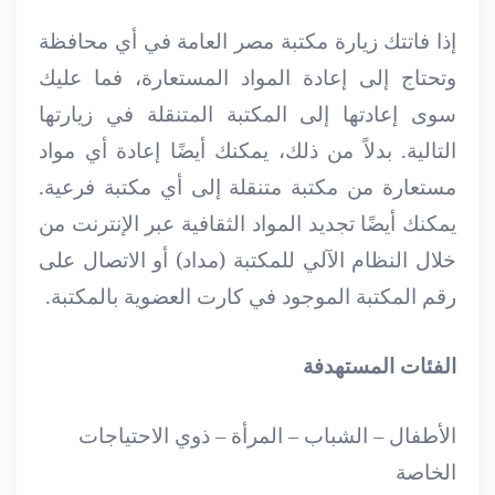
إذا فاتتك زيارة مكتبة مصر العامة في أي محافظة
وتحتاج إلى إعادة المواد المستعارة، فما عليك
سوى إعادتها إلى المكتبة المتنقلة في زيارتها
التالية. بدلاً من ذلك، يمكنك أيضًا إعادة أي مواد
مستعارة من مكتبة متنقلة إلى أي مكتبة فرعية.
يمكنك أيضًا تجديد المواد الثقافية عبر الإنترنت من
خلال النظام الآلي للمكتبة (مداد) أو الاتصال على
رقم المكتبة الموجود في كارت العضوية بالمكتبة.
الفئات المستهدفة
الأطفال – الشباب – المرأة – ذوي الاحتياجات
الخاصة