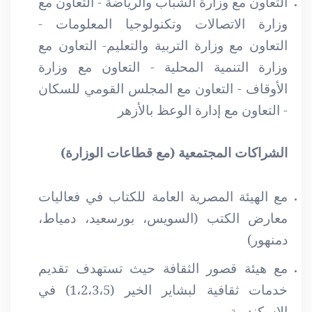
التعاون مع وزارة الشباب والرياضة - التعاون مع
وزارة الاتصالات وتكنولوجيا المعلومات -
التعاون مع وزارة التربية والتعليم- التعاون مع
وزارة التنمية المحلية - التعاون مع وزارة
الأوقاف - التعاون مع المجلس القومي للسكان
- التعاون مع إدارة الوعظ بالأزهر
الشراكات المجتمعية (مع قطاعات الوزارة)
مع الهيئة المصرية العامة للكتاب في فعاليات
معارض الكتب (السويس، بورسعيد، دمياط،
دمنهور)
مع هيئة قصور الثقافة حيث تستهدف تقديم
خدمات ثقافية لبشاير الخير (1،2،3،5) في
الإسكندرية